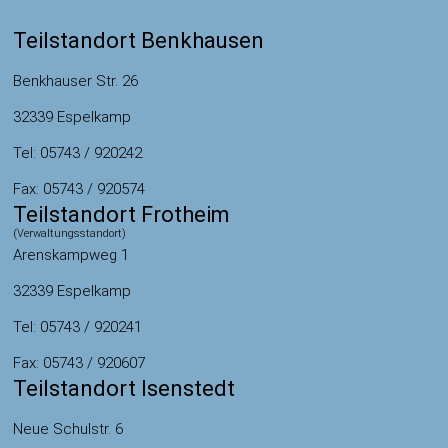
Teilstandort Benkhausen
Benkhauser Str. 26
32339 Espelkamp
Tel: 05743 / 920242
Fax: 05743 / 920574
Teilstandort Frotheim
(Verwaltungsstandort)
Arenskampweg 1
32339 Espelkamp
Tel: 05743 / 920241
Fax: 05743 / 920607
Teilstandort Isenstedt
Neue Schulstr. 6