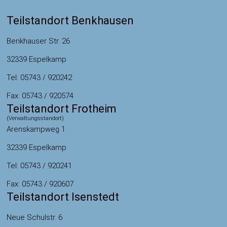
Teilstandort Benkhausen
Benkhauser Str. 26
32339 Espelkamp
Tel: 05743 / 920242
Fax: 05743 / 920574
Teilstandort Frotheim
(Verwaltungsstandort)
Arenskampweg 1
32339 Espelkamp
Tel: 05743 / 920241
Fax: 05743 / 920607
Teilstandort Isenstedt
Neue Schulstr. 6