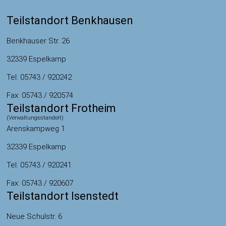
Teilstandort Benkhausen
Benkhauser Str. 26
32339 Espelkamp
Tel: 05743 / 920242
Fax: 05743 / 920574
Teilstandort Frotheim
(Verwaltungsstandort)
Arenskampweg 1
32339 Espelkamp
Tel: 05743 / 920241
Fax: 05743 / 920607
Teilstandort Isenstedt
Neue Schulstr. 6