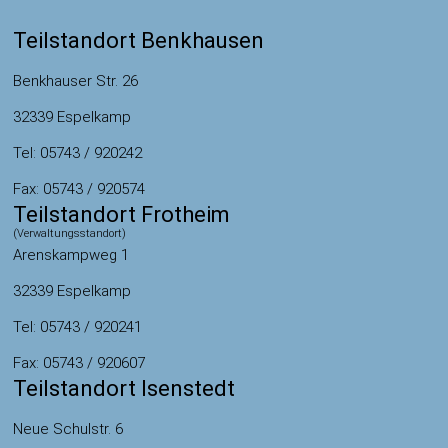
Teilstandort Benkhausen
Benkhauser Str. 26
32339 Espelkamp
Tel: 05743 / 920242
Fax: 05743 / 920574
Teilstandort Frotheim
(Verwaltungsstandort)
Arenskampweg 1
32339 Espelkamp
Tel: 05743 / 920241
Fax: 05743 / 920607
Teilstandort Isenstedt
Neue Schulstr. 6