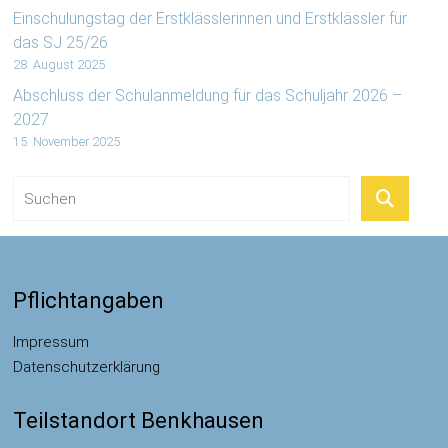
Einschulungstag der Erstklässlerinnen und Erstklässler für
das SJ 25/26
28. August 2025
Abschluss der Schulanmeldung für das Schuljahr 2026 –
2027
15. November 2025
Pflichtangaben
Impressum
Datenschutzerklärung
Teilstandort Benkhausen